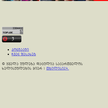
კონტაქტი
ჩვენ შესახებ
© ყველა უფლება დაცულია საქართველოს
ხელისუფლების მიერ
|
თბილისი24.