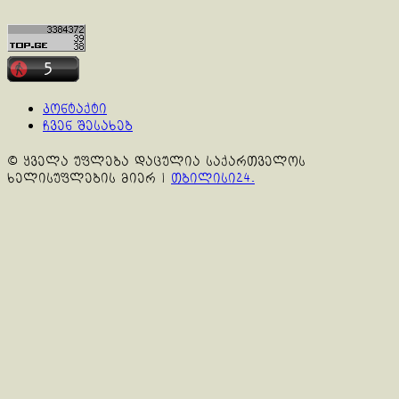
კონტაქტი
ჩვენ შესახებ
© ყველა უფლება დაცულია საქართველოს
ხელისუფლების მიერ
|
თბილისი24.