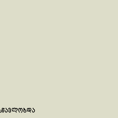
 სწავლობდა