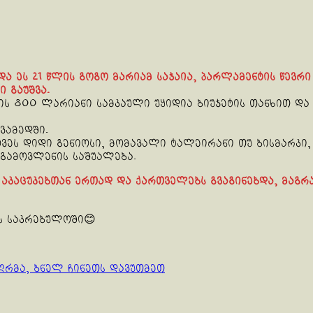
და ეს 21 წლის გოგო მარიამ საჯაია, პარლამენტის წევრ
 გაუშვა.
ვის 800 ლარიანი სამკაული უყიდია ბიუჯეტის თანხით და
ვამედში.
ვეს დიდი გენიოსი, მომავალი ტალეირანი თუ ბისმარკი, 
 გამოვლენის საშუალება.
 აკაცუკებთან ერთად და ქართველებს გვაგინებდა, მაგრ
ს საკრებულოში😊
ღრმა, ბნელ ჩინეთს დავუთმეთ