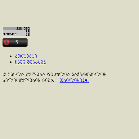
კონტაქტი
ჩვენ შესახებ
© ყველა უფლება დაცულია საქართველოს
ხელისუფლების მიერ
|
თბილისი24.