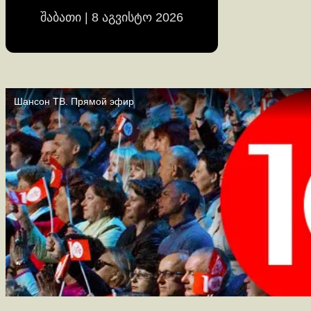
შაბათი | 8 აგვისტო 2026