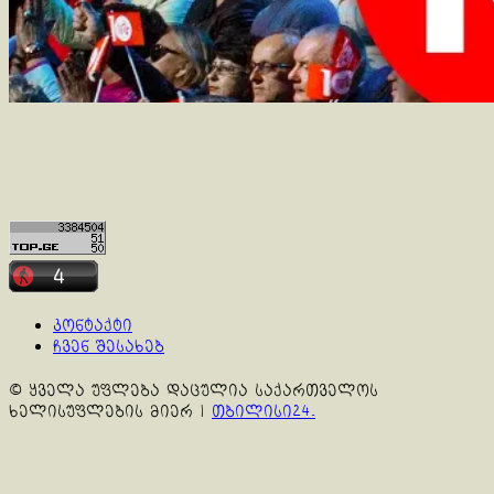
კონტაქტი
ჩვენ შესახებ
© ყველა უფლება დაცულია საქართველოს
ხელისუფლების მიერ
|
თბილისი24.