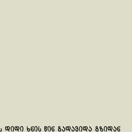
ს დიდი ხნის წინ გადავიდა გზიდან