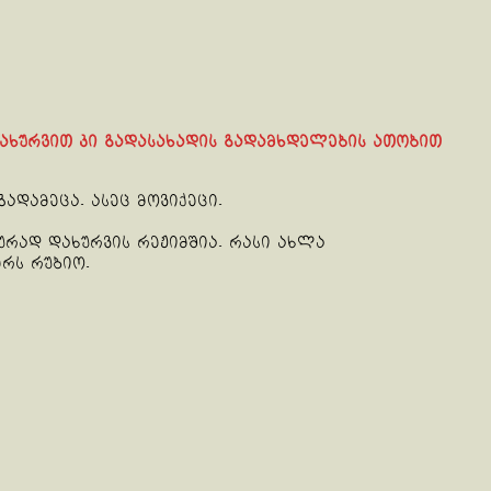
 დახურვით კი გადასახადის გადამხდელების ათობით
გადამეცა. ასეც მოვიქეცი.
რად დახურვის რეჟიმშია. რასი ახლა
ერს რუბიო.