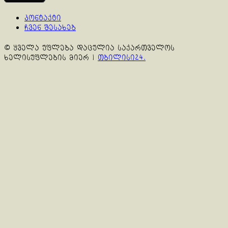
კონტაქტი
ჩვენ შესახებ
© ყველა უფლება დაცულია საქართველოს
ხელისუფლების მიერ
|
თბილისი24.