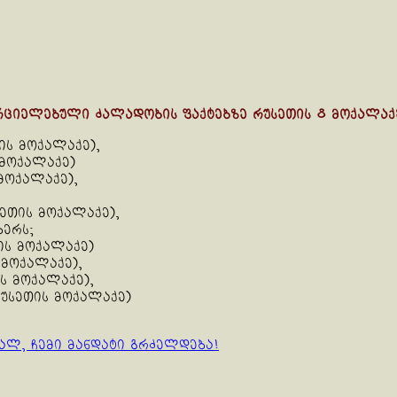
რციელებული ძალადობის ფაქტებზე რუსეთის 8 მოქალაქ
ის მოქალაქე),
 მოქალაქე)
მოქალაქე),
ეთის მოქალაქე),
ბერს;
ის მოქალაქე)
 მოქალაქე),
ს მოქალაქე),
უსეთის მოქალაქე)
ალ, ჩემი მანდატი გრძელდება!