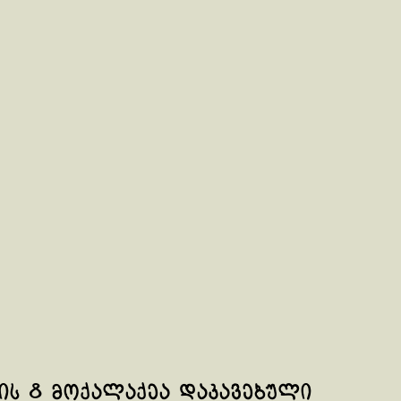
ის 8 მოქალაქეა დაკავებული