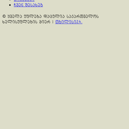
ჩვენ შესახებ
© ყველა უფლება დაცულია საქართველოს
ხელისუფლების მიერ
|
თბილისი24.