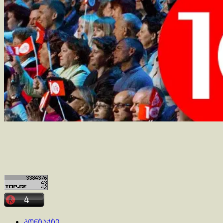
კონტაქტი