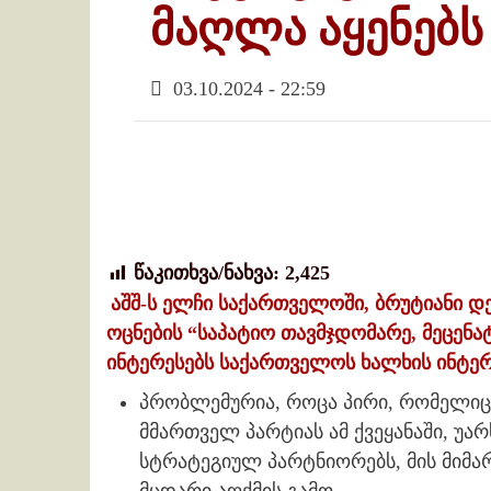
მაღლა აყენებს
03.10.2024 - 22:59
წაკითხვა/ნახვა:
2,425
აშშ-ს ელჩი საქართველოში, ბრუტიანი დე
ოცნების “საპატიო თავმჯდომარე, მეცენა
ინტერესებს საქართველოს ხალხის ინტერ
პრობლემურია, როცა პირი, რომელიც
მმართველ პარტიას ამ ქვეყანაში, უა
სტრატეგიულ პარტნიორებს, მის მიმარ