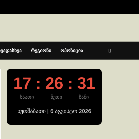
ხვადასხვა
რეგიონი
ოპოზიცია
17 : 26 : 31
საათი
წუთი
წამი
ხუთშაბათი | 6 აგვისტო 2026