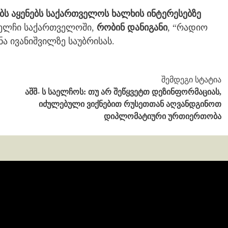
ბს აყენებს საქართველოს ხალხის ინტერესებზე
ი ელჩი საქართველოში,
რობინ დანიგანი
, “რადიო
ა ივანიშვილზე საუბრისას.
შემდეგი სტატია
აშშ- ს საელჩოს: თუ არ შეწყვეტთ დეზინფორმაციას,
იძულებული ვიქნებით რუსეთთან აღვანდგინოთ
დიპლომატიური ურთიერთობა