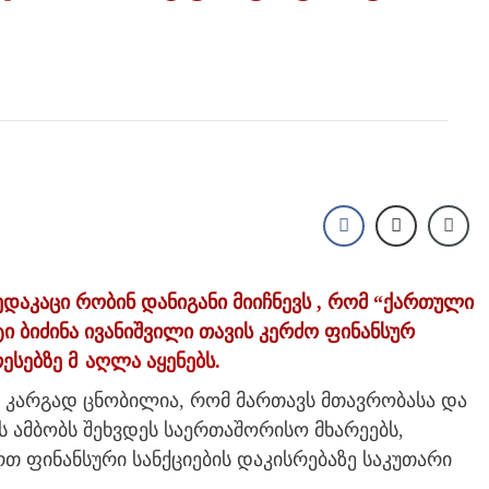
დაკაცი რობინ დანიგანი მიიჩნევს , რომ “ქართული
ტი ბიძინა ივანიშვილი თავის კერძო ფინანსურ
ესებზე მ
აღლა აყენებს.
 კარგად ცნობილია, რომ მართავს მთავრობასა და
რს ამბობს შეხვდეს საერთაშორისო მხარეებს,
თ ფინანსური სანქციების დაკისრებაზე საკუთარი