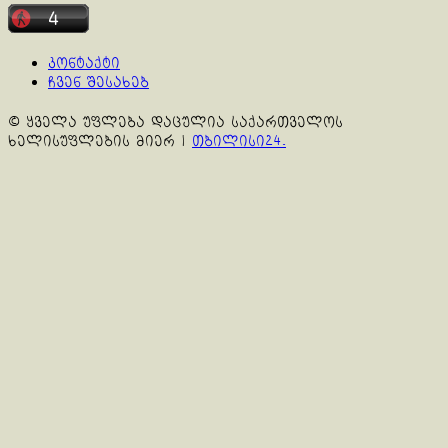
კონტაქტი
ჩვენ შესახებ
© ყველა უფლება დაცულია საქართველოს
ხელისუფლების მიერ
|
თბილისი24.