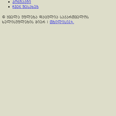
კონტაქტი
ჩვენ შესახებ
© ყველა უფლება დაცულია საქართველოს
ხელისუფლების მიერ
|
თბილისი24.