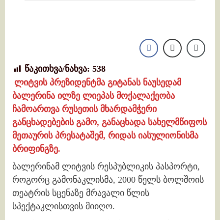
წაკითხვა/ნახვა:
538
ლიტვის პრეზიდენტმა გიტანას ნაუსედამ
ბალერინა ილზე ლიეპას მოქალაქეობა
ჩამოართვა რუსეთის მხარდამჭერი
განცხადებების გამო, განაცხადა სახელმწიფოს
მეთაურის პრესატაშემ, რიდას იასულიონისმა
ბრიფინგზე.
ბალერინამ ლიტვის რესპუბლიკის პასპორტი,
როგორც გამონაკლისმა, 2000 წელს ბოლშოის
თეატრის სცენაზე მრავალი წლის
სპექტაკლისთვის მიიღო.