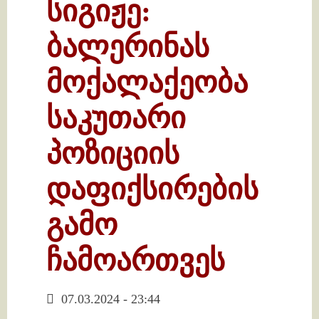
სიგიჟე:
ბალერინას
მოქალაქეობა
საკუთარი
პოზიციის
დაფიქსირების
გამო
ჩამოართვეს
07.03.2024 - 23:44