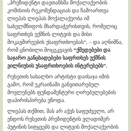
„პრეზიდენტი დაეთანხმა მოქალაქეობის
კომისიის რეკომენდაციას და ჩამოართვა
ლიეპას ლიეპას მოქალაქეობა იმ
სახელმწიფოს მხარდაჭერისთვის, რომელიც
საფრთხეს უქმნის ლიტვის და მისი
მოკავშირეების უსაფრთხოებას“, – და აღნიშნა,
რომ ცნობილი მოცეკვავის
“ქმედებები და
საჯარო განცხადებები საფრთხეს უქმნის
ვილნიუსის უსაფრთხოების ინტერესებს”.
რუსეთის სახალხო არტისტი დაისაჯა იმის
გამო, რომ უკრაინაში განვითარებულ
მოვლენებს ფუნდამენტური ღირებულებების
დაპირისპირება უწოდა.
ლიეპას თქმით, მას არ აქვს საფუძველი, არ
ენდოს რუსეთის პრეზიდენტის ვლადიმერ
პუტინის სიტყვებს და ლიტვის მოქალაქეობის