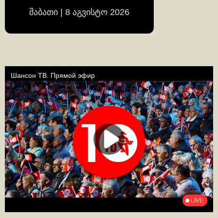
შაბათი | 8 აგვისტო 2026