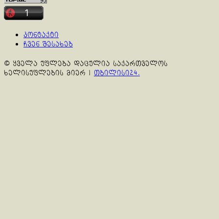
კონტაქტი
ჩვენ შესახებ
© ყველა უფლება დაცულია საქართველოს
ხელისუფლების მიერ
|
თბილისი24.