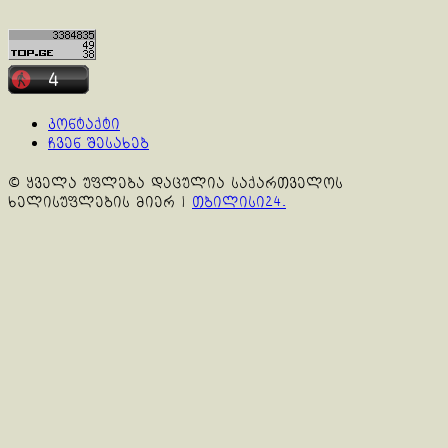
კონტაქტი
ჩვენ შესახებ
© ყველა უფლება დაცულია საქართველოს
ხელისუფლების მიერ
|
თბილისი24.