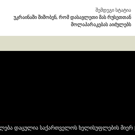
შემდეგი სტატია
უკრაინაში შიშობენ, რომ დასავლეთი მას რუსეთთან
მოლაპარაკებას აიძულებს
ლება დაცულია საქართველოს ხელისუფლების მიერ