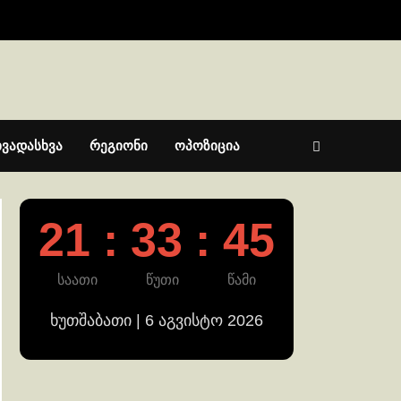
ხვადასხვა
რეგიონი
ოპოზიცია
21 : 33 : 45
საათი
წუთი
წამი
ხუთშაბათი | 6 აგვისტო 2026