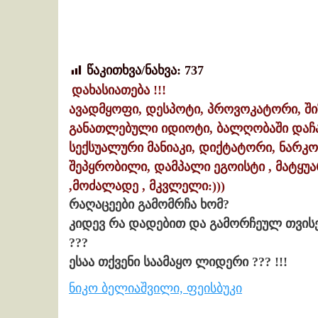
წაკითხვა/ნახვა:
737
დახასიათება !!!
ავადმყოფი, დესპოტი, პროვოკატორი, შ
განათლებული იდიოტი, ბალღობაში დაჩა
სექსუალური მანიაკი, დიქტატორი, ნარკ
შეპყრობილი, დამპალი ეგოისტი , მატყუ
,მოძალადე , მკვლელი:)))
რაღაცეები გამომრჩა ხომ?
კიდევ რა დადებით და გამორჩეულ თვისე
???
ესაა თქვენი საამაყო ლიდერი ??? !!!
ნიკო ბელიაშვილი, ფეისბუკი