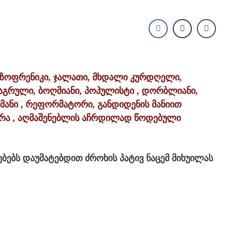
იზოფრენიკი, ჯალათი, მხდალი კურდღელი,
გრული, ბოღმიანი, პოპულისტი , დორბლიანი,
ომანი , რეფორმატორი, განდიდენის მანიით
არა , აღმაშენებლის აჩრდილად წოდებული
ბებს დაუმატებდით ძროხის პატივ ნაცემ მიხუილას