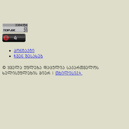
კონტაქტი
ჩვენ შესახებ
© ყველა უფლება დაცულია საქართველოს
ხელისუფლების მიერ
|
თბილისი24.