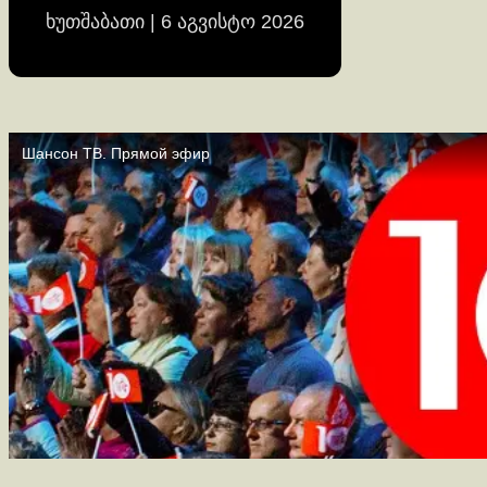
ხუთშაბათი | 6 აგვისტო 2026