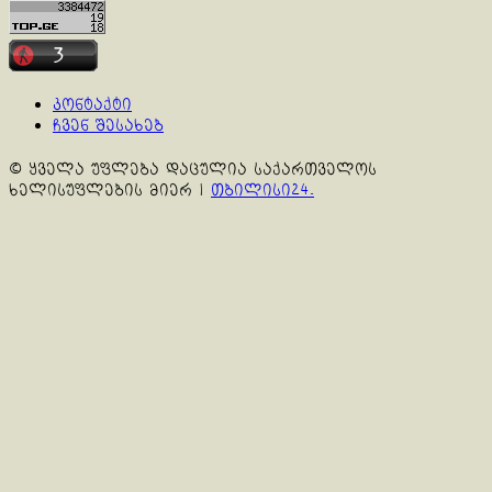
კონტაქტი
ჩვენ შესახებ
© ყველა უფლება დაცულია საქართველოს
ხელისუფლების მიერ
|
თბილისი24.