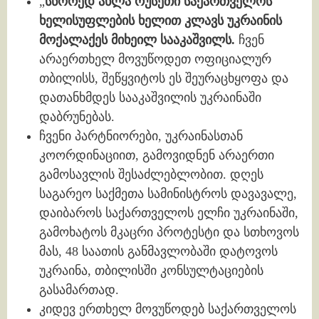
„
სწორედ ახლა რუსეთი საქართველოს
ხელისუფლების ხელით კლავს უკრაინის
მოქალაქეს მიხეილ სააკაშვილს.
ჩვენ
არაერთხელ მოვუწოდეთ ოფიციალურ
თბილისს, შეწყვიტოს ეს შეურაცხყოფა და
დათანხმდეს სააკაშვილის უკრაინაში
დაბრუნებას.
ჩვენი პარტნიორები, უკრაინასთან
კოორდინაციით, გამოვიდნენ არაერთი
გამოსავლის შესაძლებლობით. დღეს
საგარეო საქმეთა სამინისტროს დავავალე,
დაიბაროს საქართველოს ელჩი უკრაინაში,
გამოხატოს მკაცრი პროტესტი და სთხოვოს
მას, 48 საათის განმავლობაში დატოვოს
უკრაინა, თბილისში კონსულტაციების
გასამართად.
კიდევ ერთხელ მოვუწოდებ საქართველოს