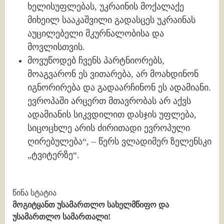
ხელისუფლებას, უკრაინის მოქალაქე
მიხეილ სააკაშვილი გადასცეს უკრაინას
აუცილებელი მკურნალობისა და
მოვლისთვის.
მოვუწოდებ ჩვენს პარტნიორებს,
მოაგვარონ ეს ვითარება, არ მოახდინონ
იგნორირება და გადაარჩინონ ეს ადამიანი.
ევროპაში არცერთ მთავრობას არ აქვს
ადამიანის სიკვდილით დასჯის უფლება,
სიცოცხლე არის ძირითადი ევროპული
ღირებულება“, – წერს ვლადიმერ ზელენსკი
„ტვიტერზე“.
Continue
წინა სტატია
მოგიტყანთ უსამართლო სახელმწიფო და
Reading
უსამართლო სამართალი!