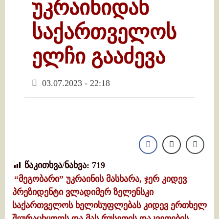
უკრაინიდან
საქართველოს
ელჩი გააძევა
03.07.2023 - 22:18
წაკითხვა/ნახვა:
719
“მეგობარი” უკრაინის მასხარა, ჯერ კიდევ
პრეზიდენტი ვლადიმერ ზელენსკი
საქართველოს ხელისუფლებას კიდევ ერთხელ
შეურაცხყოფს და მას რუსეთის დაკვეთების