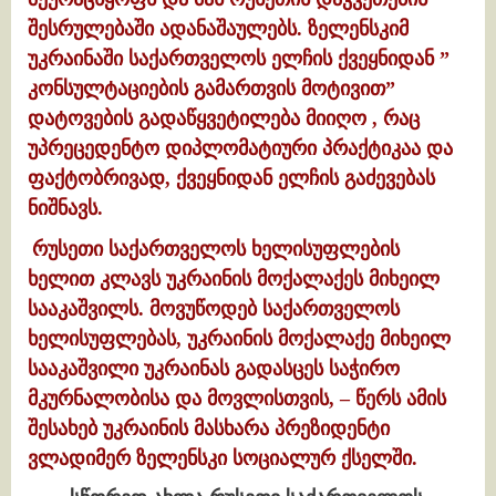
შესრულებაში ადანაშაულებს. ზელენსკიმ
უკრაინაში საქართველოს ელჩის ქვეყნიდან ”
კონსულტაციების გამართვის მოტივით”
დატოვების გადაწყვეტილება მიიღო , რაც
უპრეცედენტო დიპლომატიური პრაქტიკაა და
ფაქტობრივად, ქვეყნიდან ელჩის გაძევებას
ნიშნავს.
რუსეთი საქართველოს ხელისუფლების
ხელით კლავს უკრაინის მოქალაქეს მიხეილ
სააკაშვილს. მოვუწოდებ საქართველოს
ხელისუფლებას, უკრაინის მოქალაქე მიხეილ
სააკაშვილი უკრაინას გადასცეს საჭირო
მკურნალობისა და მოვლისთვის, – წერს ამის
შესახებ უკრაინის მასხარა პრეზიდენტი
ვლადიმერ ზელენსკი სოციალურ ქსელში.