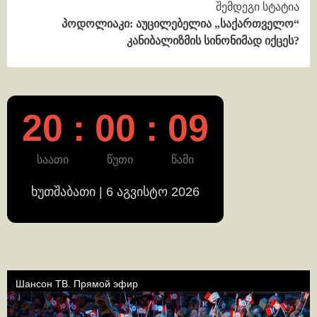
შემდეგი სტატია
პოდოლიაკი: აუცილებელია „საქართველო“
კანიბალიზმის სინონიმად იქცეს?
20 : 00 : 10
საათი
წუთი
წამი
ხუთშაბათი | 6 აგვისტო 2026