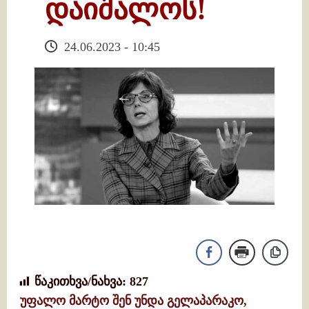
დაიშალოს!
24.06.2023 - 10:45
წაკითხვა/ნახვა:
827
უფალო მარტო შენ უნდა გელაპარაკო,