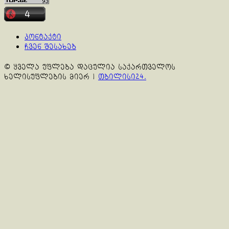
კონტაქტი
ჩვენ შესახებ
© ყველა უფლება დაცულია საქართველოს
ხელისუფლების მიერ
|
თბილისი24.