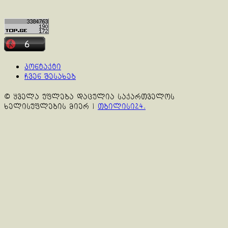
კონტაქტი
ჩვენ შესახებ
© ყველა უფლება დაცულია საქართველოს
ხელისუფლების მიერ
|
თბილისი24.