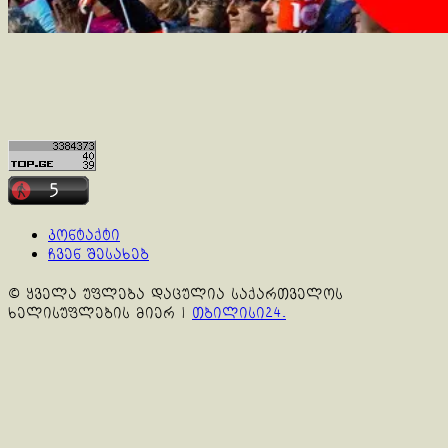
კონტაქტი
ჩვენ შესახებ
© ყველა უფლება დაცულია საქართველოს
ხელისუფლების მიერ
|
თბილისი24.