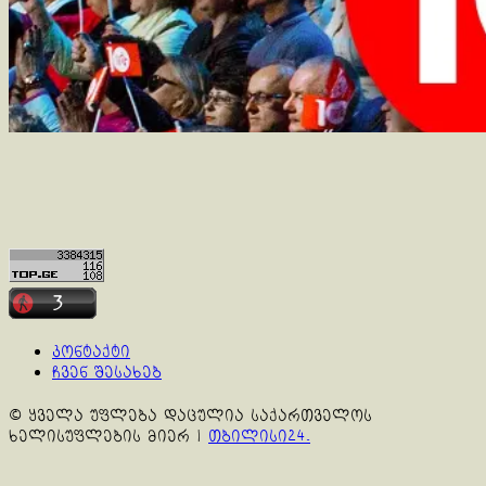
კონტაქტი
ჩვენ შესახებ
© ყველა უფლება დაცულია საქართველოს
ხელისუფლების მიერ
|
თბილისი24.