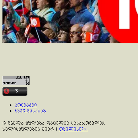
კონტაქტი
ჩვენ შესახებ
© ყველა უფლება დაცულია საქართველოს
ხელისუფლების მიერ
|
თბილისი24.