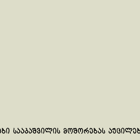
ები სააკაშვილის მოშორებას აუცილე