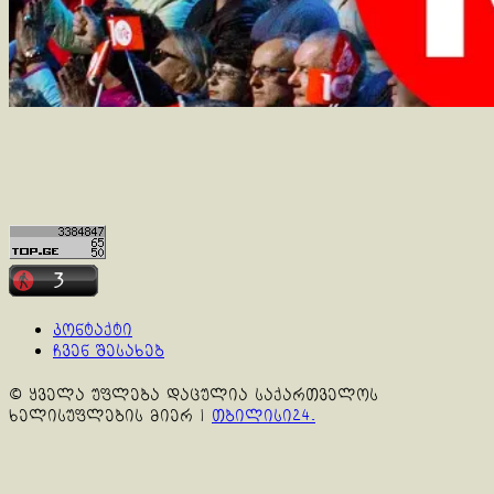
კონტაქტი
ჩვენ შესახებ
© ყველა უფლება დაცულია საქართველოს
ხელისუფლების მიერ
|
თბილისი24.