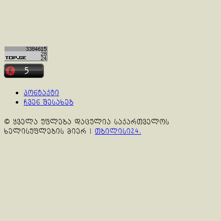
კონტაქტი
ჩვენ შესახებ
© ყველა უფლება დაცულია საქართველოს
ხელისუფლების მიერ
|
თბილისი24.