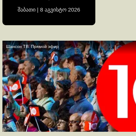
შაბათი | 8 აგვისტო 2026