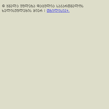
© ყველა უფლება დაცულია საქართველოს
ხელისუფლების მიერ
|
თბილისი24.