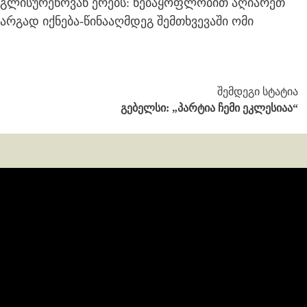
ინგლისურენოვან ერებს: ნებაყოფლობით აღიარეთ
არგად იქნება-წინააღმდეგ შემთხვევაში ომი
შემდეგი სტატია
გებელსი: „პარტია ჩემი ეკლესიაა“