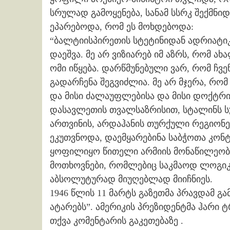
სრულად გამოყენება, სანამ სსრკ შექმნი
ეპარებოდა, რომ ეს მოხდებოდა:
“ბალტიისპირეთის სტეტინიდან ადრიატიკ
დაეშვა. მე არ ვიზიარებ იმ აზრს, რომ ა
ომი იწყება. დარწმუნებული ვარ, რომ ჩვე
გადარჩენა შეგვიძლია. მე არ მჯერა, რომ
და მისი ძალაუფლებისა და მისი დოქტრი
დასავლეთის თვალსაზრისით, სტალინს სუ
ართვინის, არდაჰანის თურქული რეგიონე
ეკუთვნოდა, დაემყარებინა საბჭოთა კონ
ყოფილიყო წითელი არმიის მონაწილეობა 
მოთხოვნები, რომლებიც საკმაოდ ლოგიკუ
აბსოლუტურად მიუღებლად მიიჩნიეს.
1946 წლის 11 მარტს გაზეთმა პრავდამ გ
ატარებს”. ამერიკის პრეზიდენტმა ჰარი
თქვა კომენტარის გაკეთებაზე .