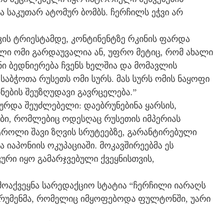
და საკუთარ ატომურ ბომბს. ჩერჩილს ეჭვი არ
ის ტრიესტამდე, კონტინენტზე რკინის ფარდა
ხალი ომი გარდაუვალია ან, უფრო მეტიც, რომ ახალი
ნი ბედნიერება ჩვენს ხელშია და მომავლის
 საბჭოთა რუსეთს ომი სურს. მას სურს ომის ნაყოფი
ნების შეუზღუდავი გავრცელება.”
რდა შეუძლებელი: დაებრუნებინა ყარსის,
ბი, რომლებიც ოდესღაც რუსეთის იმპერიას
ტროლი შავი ზღვის სრუტეებზე, გარანტირებული
იაპონიის ოკუპაციაში. მოკავშირეებმა ეს
რი იყო გამარჯვებული ქვეყნისთვის,
ამოაქვეყნა სარედაქციო სტატია “ჩერჩილი იარაღს
 ტრუმენმა, რომელიც იმყოფებოდა ფულტონში, უარი