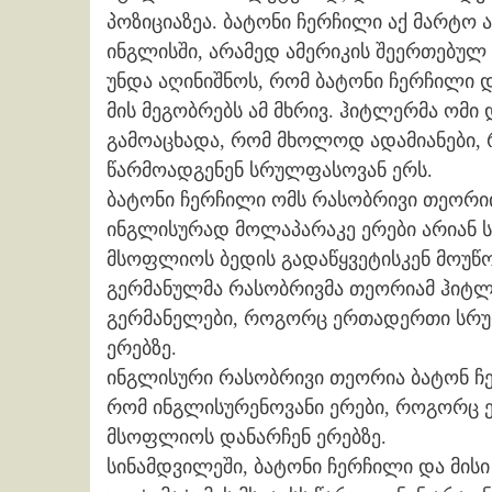
პოზიციაზეა. ბატონი ჩერჩილი აქ მარტო 
ინგლისში, არამედ ამერიკის შეერთებულ 
უნდა აღინიშნოს, რომ ბატონი ჩერჩილი 
მის მეგობრებს ამ მხრივ. ჰიტლერმა ომ
გამოაცხადა, რომ მხოლოდ ადამიანები,
წარმოადგენენ სრულფასოვან ერს.
ბატონი ჩერჩილი ომს რასობრივი თეორიი
ინგლისურად მოლაპარაკე ერები არიან 
მსოფლიოს ბედის გადაწყვეტისკენ მოუწო
გერმანულმა რასობრივმა თეორიამ ჰიტლე
გერმანელები, როგორც ერთადერთი სრულ
ერებზე.
ინგლისური რასობრივი თეორია ბატონ ჩე
რომ ინგლისურენოვანი ერები, როგორც
მსოფლიოს დანარჩენ ერებზე.
სინამდვილეში, ბატონი ჩერჩილი და მის