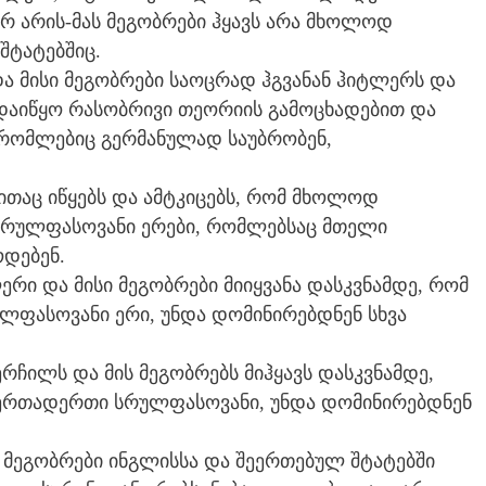
არ არის-მას მეგობრები ჰყავს არა მხოლოდ
შტატებშიც.
და მისი მეგობრები საოცრად ჰგვანან ჰიტლერს და
ი დაიწყო რასობრივი თეორიის გამოცხადებით და
 რომლებიც გერმანულად საუბრობენ,
თაც იწყებს და ამტკიცებს, რომ მხოლოდ
სრულფასოვანი ერები, რომლებსაც მთელი
დებენ.
რი და მისი მეგობრები მიიყვანა დასკვნამდე, რომ
ფასოვანი ერი, უნდა დომინირებდნენ სხვა
რჩილს და მის მეგობრებს მიჰყავს დასკვნამდე,
 ერთადერთი სრულფასოვანი, უნდა დომინირებდნენ
ი მეგობრები ინგლისსა და შეერთებულ შტატებში