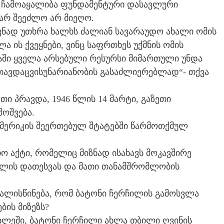
ჩამოაყალიბა ფუნდამენტური დასავლური
 არ შეეძლო არ მიეღო.
ად უთხრა ხალხს ძალიან სავარაუდო ახალი ომის
 ის ქვეყნები, ვინც საფრთხეს უქმნის ომის
აში ყველა არსებული რესურსი მიმართული უნდა
ს თავდაცვისუნარიანობის გასაძლიერებლად“- თქვა
თი პრავდა, 1946 წლის 14 მარტი, გაზეთი
მოშვება.
ამერიკის შეერთებულ შტატებში წარმოთქმულ
თო აქტი, რომელიც მიზნად ისახავს მოკავშირე
სლის დათესვას და მათი თანამშრომლობის
ვალისწინება, რომ ბატონი ჩერჩილის გამოსვლა
ბის მიზეზს?
ილეში, ბატონი ჩერჩილი ახლა თბილი ღვინის