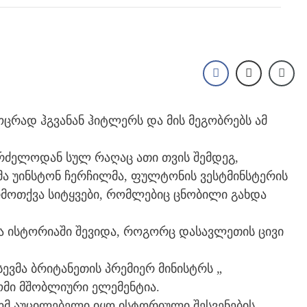
ოცრად ჰგვანან ჰიტლერს და მის მეგობრებს ამ
გრძელოდან სულ რაღაც ათი თვის შემდეგ,
ა უინსტონ ჩერჩილმა, ფულტონის ვესტმინსტერის
არმოთქვა სიტყვები, რომლებიც ცნობილი გახდა
 ისტორიაში შევიდა, როგორც დასავლეთის ცივი
ვმა ბრიტანეთის პრემიერ მინისტრს „
ომი მშობლიური ელემენტია.
მ აუცილებელი იყო ისტორიული შესვენების