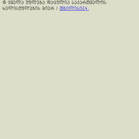
© ყველა უფლება დაცულია საქართველოს
ხელისუფლების მიერ
|
თბილისი24.