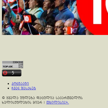
კონტაქტი
ჩვენ შესახებ
© ყველა უფლება დაცულია საქართველოს
ხელისუფლების მიერ
|
თბილისი24.