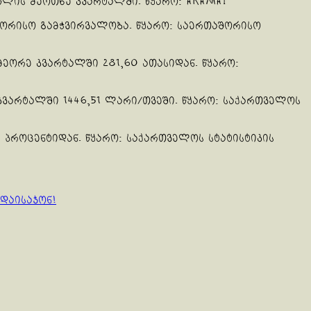
წლის მეოთხე კვარტალში. წყარო: AKAMAI
შორისო გამჭვირვალობა. წყარო: საერთაშორისო
ეორე კვარტალში 281,60 ათასიდან. წყარო:
ვარტალში 1446,51 ლარი/თვეში. წყარო: საქართველოს
 პროცენტიდან. წყარო: საქართველოს სტატისტიკის
დაისაჯონ!