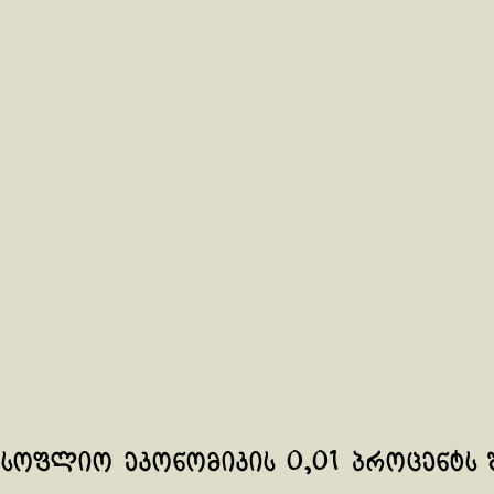
სოფლიო ეკონომიკის 0,01 პროცენტს 