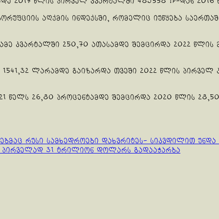
დე 2017 წლის პირველ კვარტალში 489558 IP-დან 2016 
კორუფციის აღქმის ინდექსში, რომელიც იუწყება საერთა
მე კვარტალში 250,70 ათასამდე შემცირდა 2022 წლის მ
1541,32 ლარამდე გაიზარდა თვეში 2022 წლის პირველ კ
 წელს 26,80 პროცენტამდე შემცირდა 2020 წლის 28,50
ებმაც რუსი სამხედროები დახვრიტეს- სიკვდილით უნდა 
ი პირველად 31 ტრილიონ დოლარს გადააჭარბა