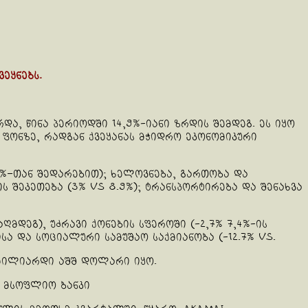
ეყნებს.
ა, წინა პერიოდში 14,9%-იანი ზრდის შემდეგ. ეს იყო
 ფონზე, რადგან ქვეყანას მჭიდრო ეკონომიკური
3%–თან შედარებით); ხელოვნება, გართობა და
ს შეკეთება (3% vs 8.9%); ტრანსპორტირება და შენახვა
აღმდეგ), უძრავი ქონების სფეროში (-2,7% 7,4%-ის
სა და სოციალური სამუშაო საქმიანობა (-12.7% vs.
 მილიარდი აშშ დოლარი იყო.
 მსოფლიო ბანკი