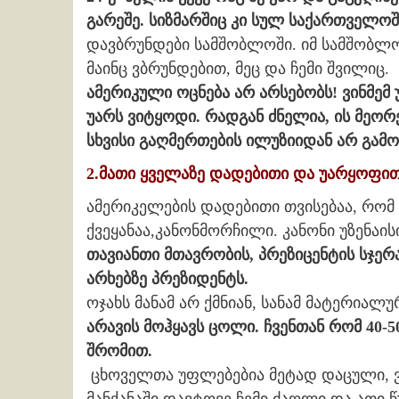
გარეშე. სიზმარშიც კი სულ საქართველოშ
დავბრუნდები სამშობლოში. იმ სამშობლ
მაინც ვბრუნდებით, მეც და ჩემი შვილიც.
ამერიკული ოცნება არ არსებობს!
ვინმემ
უარს ვიტყოდი. რადგან ძნელია, ის მეორ
სხვისი გაღმერთების ილუზიიდან არ გამო
2.მათი ყველაზე დადებითი და უარყოფით
ამერიკელების დადებითი თვისებაა, რო
ქვეყანაა,კანონმორჩილი. კანონი უზენაი
თავიანთი მთავრობის, პრეზიცენტის სჯერ
არხებზე პრეზიდენტს.
ოჯახს მანამ არ ქმნიან, სანამ მატერია
არავის მოჰყავს ცოლი. ჩვენთან რომ 40-50
შრომით.
ცხოველთა უფლებებია მეტად დაცული, ვე