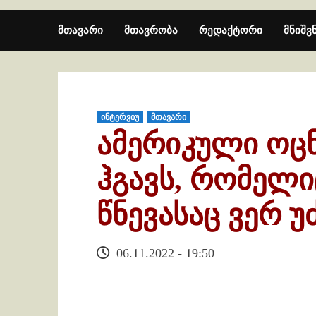
მთავარი
მთავრობა
რედაქტორი
მნიშვ
ინტერვიუ
მთავარი
ამერიკული ოცნ
ჰგავს, რომელი
წნევასაც ვერ 
06.11.2022 - 19:50