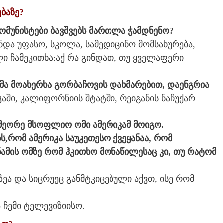
ებაზე?
კომუნისტები ბავშვებს მართლა ჭამდნენო?
ნდა უფასო, სკოლა, სამედიცინო მომსახურება,
 ჩამეკითხა:აქ რა გინდათ, თუ ყველაფერი
ნმა მოახერხა გორბაჩოვის დახმარებით, დაენგრია
კაში, კალიფორნიის შტატში, რეიგანის ნაჩუქარ
მეორე მსოფლიო ომი ამერიკამ მოიგო.
ს,რომ ამერიკა საუკეთესო ქვეყანაა, რომ
ამის ომზე რომ ჰკითხო მონაწილესაც კი, თუ რატომ
ეა და სიცრუეც განმტკიცებული აქვთ, ისე რომ
 ჩემი ტელევიზიისო.