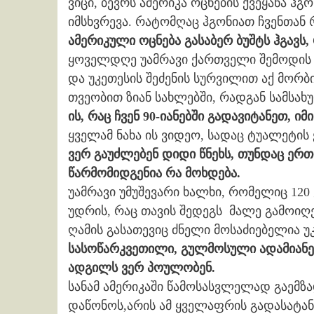
ვიცი, ბევრს ამერიკა ოცნების ქვეყანა ჰგო
იმსხვრევა. რატომღაც ჰგონიათ ჩვენთან რ
ამერიკული ოცნება გასაბერ ბუშტს ჰგავს,
ყოველდღე უამრავი ქართველი შემოდის 
და უკეთესის შეძენის სურვილით აქ მორბი
თვეობით ზიან სახლებში, რადგან სამსახუ
ის, რაც ჩვენ 90-იანებში გადავიტანეთ, ი
ყველამ ნახა ის ვიდეო, სადაც ტუალეტი
ვერ გაუძლებენ დიდი წნეხს, თუნდაც ერთ
წარმომიდგენია რა მოხდება.
უამრავი უმუშევარი ხალხი, რომელიც 120
უდრის, რაც თავის შედეგს მალე გამოიღე
ღამის გასათევიც ძნელი მოსაძიებელია უ
სასოწარკვეთილი, გულმოსული ადამიანებ
ადგილს ვერ პოულობენ.
სანამ ამერიკაში წამოსასვლელად გაემზა
დაწონოს,არის ამ ყველაფრის გადასატან