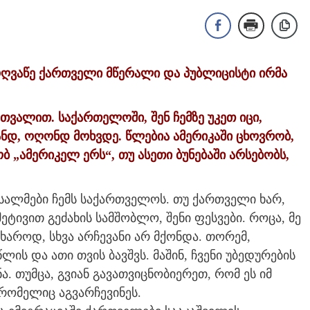
მოღვაწე ქართველი მწერალი და პუბლიცისტი ირმა
 თვალით. საქართელოში, შენ ჩემზე უკეთ იცი,
ანდ, ოღონდ მოხვდე. წლებია ამერიკაში ცხოვრობ,
ბ „ამერიკელ ერს“, თუ ასეთი ბუნებაში არსებობს,
სალმები ჩემს საქართველოს. თუ ქართველი ხარ,
მეტივით გეძახის სამშობლო, შენი ფესვები. როცა, მე
ხაროდ, სხვა არჩევანი არ მქონდა. თორემ,
ს და ათი თვის ბავშვს. მაშინ, ჩვენი უბედურების
ა. თუმცა, გვიან გავათვიცნობიერეთ, რომ ეს იმ
,რომელიც აგვარჩევინეს.