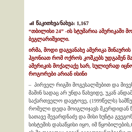
წაკითხვა/ნახვა:
1,167
“თბილისი 24” -ის სტუმარია ამერიკაში 
ბეგლარიშვილი.
ირმა, მოდი დაგვანახე ამერიკა შინაურის
ჰგონიათ რომ ოქროს კოშკებს უდგამენ მ
ამერიკის მოქალაქე ხარ, სულიერად იცნო
როგორები არიან ისინი
– პირველ რიგში მოგესალმებით და მივე
მაშინ სადაც არ უნდა წახვიდე, უკან ანდა
საქართველო დავტოვე, (1999წელს) სამწუ
რომელი დედა მოიგლიჯავს მკერდიდან წლი
სათავე შევარდნაძე და მისი ხუნტა გვეგონ
სისტემის დასაწყისი იყო, იმ წყობილების