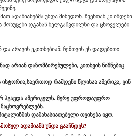
წუთის მერე მოვბრუნდი. ქალი იდგა და პოლიციის
ევინე.
მათ ადამიანებმა უნდა მიხედონ. ჩვენთან კი იმდენი
ა მოხუცები დგანან ხელგაწვდილნი და ცხოველები
 და არავის ეკითხებიან: ჩემთვის ეს დადებითი
ენად არიან დაზომბირებულები, კითხვის ნიშნებიც
ს ისტორია,საერთოდ რამდენი წლისაა ამერიკა, ვინ
არ ჰგავდა ამერიკელს. მერე უფროდაუფრო
 მაცხოვრებლებს.
კაპიტალიზმის დამახასიათებელი თვისება იყო.
ჩამოსულ ადამიანს უნდა გააჩნდეს?