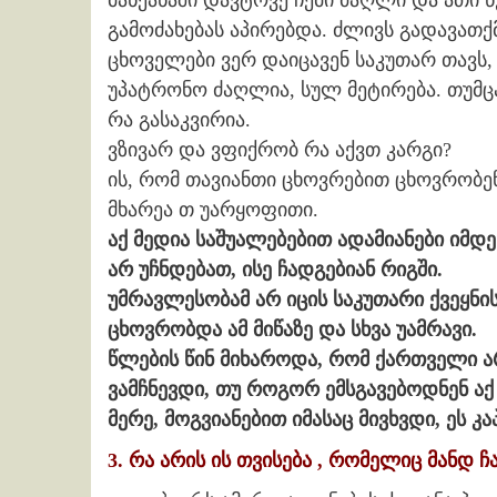
მანქანაში დავტოვე ჩემი ძაღლი და ათი 
გამოძახებას აპირებდა. ძლივს გადავათქმ
ცხოველები ვერ დაიცავენ საკუთარ თავს, 
უპატრონო ძაღლია, სულ მეტირება. თუმც
რა გასაკვირია.
ვზივარ და ვფიქრობ რა აქვთ კარგი?
ის, რომ თავიანთი ცხოვრებით ცხოვრობენ
მხარეა თ უარყოფითი.
აქ მედია საშუალებებით ადამიანები იმდ
არ უჩნდებათ, ისე ჩადგებიან რიგში.
უმრავლესობამ არ იცის საკუთარი ქვეყნი
ცხოვრობდა ამ მიწაზე და სხვა უამრავი.
წლების წინ მიხაროდა, რომ ქართველი 
ვამჩნევდი, თუ როგორ ემსგავებოდნენ აქ
მერე, მოგვიანებით იმასაც მივხვდი, ეს 
3. რა არის ის თვისება , რომელიც მანდ 