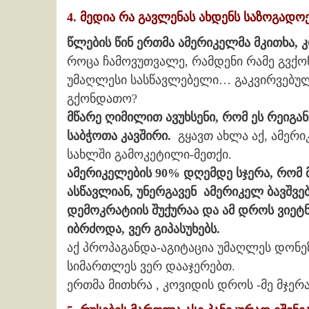
4. მედია რა გავლენას ახდენს საზოგადო
წლების წინ ერთმა ამერიკელმა მკითხა, 
როცა ჩამოვუთვალე, რამდენი რამე გვქო
უმაღლესი სასწავლებელი… გაკვირვებული
გქონდათო?
მწარე ღიმილით ავუხსენი, რომ ეს რეიგა
საბჭოთა კავშირი.
გყავთ ახლა აქ, ამერი
სახლში გამოკეტილი-მეთქი.
ამერიკელების 90% დღემდე სჯერა, რომ 
ასწავლიან, უნერგავენ ამერიკელ ბავშვებ
დემოკრატიის შუქურაა და ამ დროს ვიეტნ
იბრძოდა, ვერ გიპასუხებს.
აქ პროპაგანდა-აგიტაცია უმაღლეს დონეზ
სიმართლეს ვერ დააჯერებთ.
ერთმა მითხრა , კოვიდის დროს -მე მჯერა