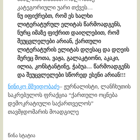
კატეგორიული უარი თქვეს…
ნუ იფიქრებთ, რომ ეს ხალხი
ლიტერატურულ ელიტას წარმოადგენს,
ნურც იმაზე ფიქრით დაიღლებით, რომ
შეუცვლელები არიან, ქართული
ლიტერატურის ელიტას დღესაც და დღეის
მერეც შოთა, ვაჟა, გალაკტიონი, აკაკი,
ილია, კონსტანტინე, ჭაბუა… წარმოადგენს
და შეუცვლელები სწორედ ესენი არიან!!!
ნინიკო მშვიდობაძე
– ჟურნალისტი, ლანჩხუთის
საკრებულოს ფრაქცია “ქართული ოცნება
დემოკრატიული საქართველოს”
თავმჯდომარის მოადგილე
Continue
წინა სტატია