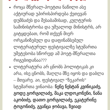
როცა მწერალ-პოეტთა ნაწილი ასე
აქტიურად უპირისპირდება ქეთევან
დუმბაძეს და შესაბამისად, კულტურის
სამინისტროსა და უშუალოდ მინისტრს, არ
გიტყდებათ, რომ თქვენ მიერ
ორგანიზებულ და დაფინანსებულ
ლიტერატურულ ფესტივალზე სტუმართა
უმეტესობა სწორედ ამ პოეტ-მწერალთა
რიგებიდანაა???
ლიტერატურა არ ცნობს პოლიტიკას კი
არა, ისე ცნობს, მაღლა მზე იყოს და დაბლა
– მთვარე. აი, ფესტივალ “ზეკარის”
სტუმართა ვინაობა:
ნენე ნესტან კვინიკაძე,
გოდე გორგილაძე, მაკა ლდოკონენი, ნანა
აკობიძე, დათო გორგილაძე, ეკატერინე
ტოგონიძე, გვანცა ჯობავა, ზვიად