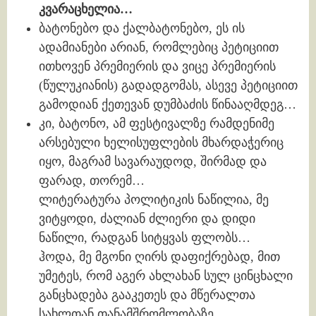
კვარაცხელია…
ბატონებო და ქალბატონებო, ეს ის
ადამიანები არიან, რომლებიც პეტიციით
ითხოვენ პრემიერის და ვიცე პრემიერის
(წულუკიანის) გადადგომას, ასევე პეტიციით
გამოდიან ქეთევან დუმბაძის წინააღმდეგ…
კი, ბატონო, ამ ფესტივალზე რამდენიმე
არსებული ხელისუფლების მხარდაჭერიც
იყო, მაგრამ სავარაუდოდ, შირმად და
ფარად, თორემ…
ლიტერატურა პოლიტიკის ნაწილია, მე
ვიტყოდი, ძალიან ძლიერი და დიდი
ნაწილი, რადგან სიტყვას ფლობს…
ჰოდა, მე მგონი ღირს დაფიქრებად, მით
უმეტეს, რომ აგერ ახლახან სულ ცინცხალი
განცხადება გააკეთეს და მწერალთა
სახლთან თანამშრომლობაზე