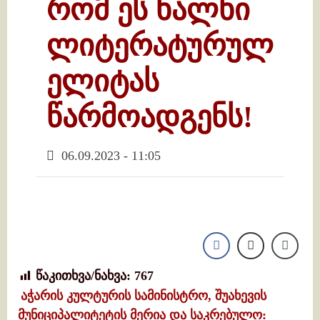
რომ ეს ხალხი
ლიტერატურულ
ელიტას
წარმოადგენს!
06.09.2023 - 11:05
წაკითხვა/ნახვა:
767
აჭარის კულტურის სამინისტრო, შუახევის
მუნიციპალიტეტის მერია და საკრებულო: