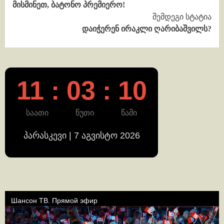
მისმინეთ, ბატონო პრემიერო!
Reading
შემდეგი სტატია
დაიჭერენ ირაკლი ღარიბაშვილს?
11 : 03 : 10
საათი
წუთი
წამი
პარასკევი | 7 აგვისტო 2026